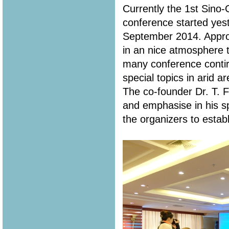
Currently the 1st Sin
conference started yes
September 2014. Appro
in an nice atmosphere t
many conference contir
special topics in arid a
The co-founder Dr. T. 
and emphasise in his s
the organizers to estab