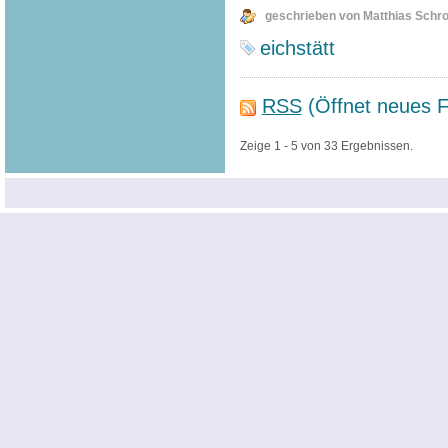
geschrieben von Matthias Schr
eichstätt
RSS
(Öffnet neues F
Zeige 1 - 5 von 33 Ergebnissen.